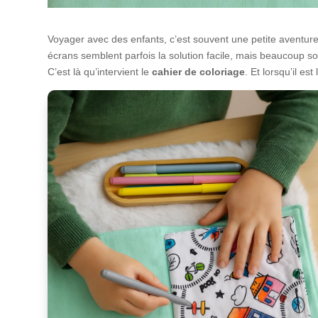
Voyager avec des enfants, c’est souvent une petite aventure.
écrans semblent parfois la solution facile, mais beaucoup so
C’est là qu’intervient le
cahier de coloriage
. Et lorsqu’il e