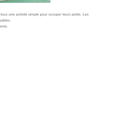
tous une activité simple pour occuper leurs petits. Les
sables.
ments.