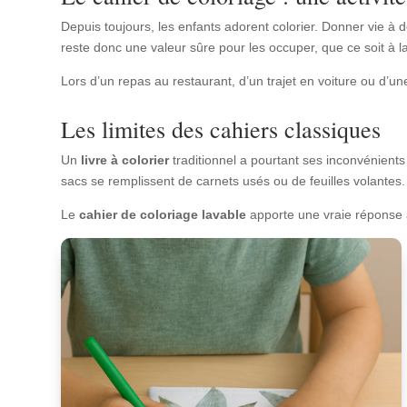
Depuis toujours, les enfants adorent colorier. Donner vie à 
reste donc une valeur sûre pour les occuper, que ce soit à la
Lors d’un repas au restaurant, d’un trajet en voiture ou d’u
Les limites des cahiers classiques
Un
livre à colorier
traditionnel a pourtant ses inconvénients 
sacs se remplissent de carnets usés ou de feuilles volantes.
Le
cahier de coloriage lavable
apporte une vraie réponse 