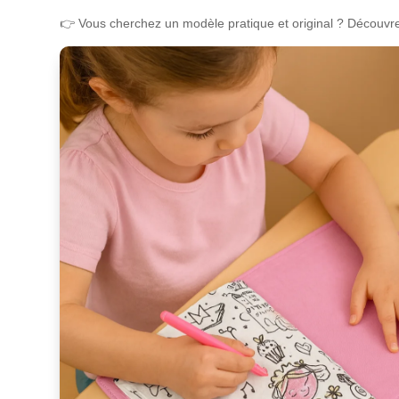
👉 Vous cherchez un modèle pratique et original ? Découvr