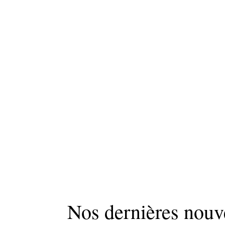
Nos dernières nouv