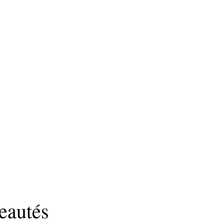
eautés