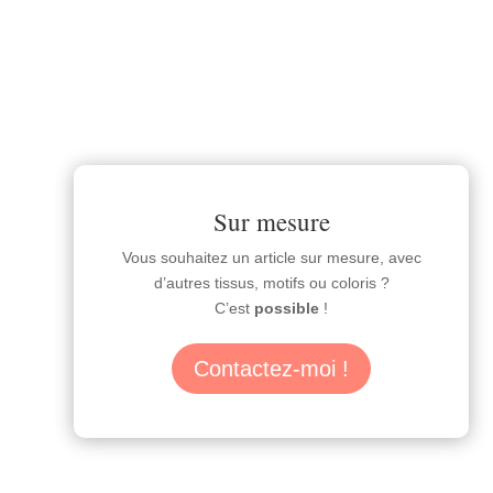
Sur mesure
Vous souhaitez un article sur mesure, avec
d’autres tissus, motifs ou coloris ?
C’est
possible
!
Contactez-moi !